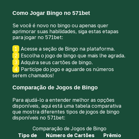
Como Jogar Bingo no 571bet
Se você é novo no bingo ou apenas quer
aprimorar suas habilidades, siga estas etapas
para jogar no 571bet:
Acesse a seção de Bingo na plataforma.
Escolha o jogo de bingo que mais lhe agrada.
Adquira seus cartões de bingo.
Participe do jogo e aguarde os números
serem chamados!
Comparação de Jogos de Bingo
Para ajudá-lo a entender melhor as opções
disponíveis, aqui está uma tabela comparativa
que mostra diferentes tipos de jogos de bingo
disponíveis no 571bet:
Comparação de Jogos de Bingo
Tipo de
Número de Cartões
Prêmio