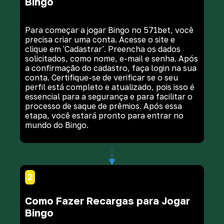
Bingo
Para começar a jogar Bingo no 571bet, você
precisa criar uma conta. Acesse o site e
clique em 'Cadastrar'. Preencha os dados
solicitados, como nome, e-mail e senha. Após
a confirmação do cadastro, faça login na sua
conta. Certifique-se de verificar se o seu
perfil está completo e atualizado, pois isso é
essencial para a segurança e para facilitar o
processo de saque de prêmios. Após essa
etapa, você estará pronto para entrar no
mundo do Bingo.
2
Como Fazer Recargas para Jogar
Bingo