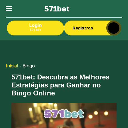
571bet
Login
Registros
571bet
Inicial
-
Bingo
571bet: Descubra as Melhores
Estratégias para Ganhar no
Bingo Online