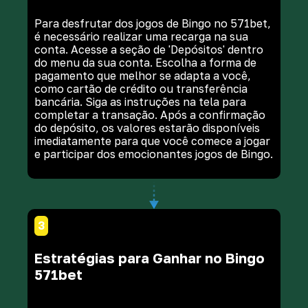
Para desfrutar dos jogos de Bingo no 571bet,
é necessário realizar uma recarga na sua
conta. Acesse a seção de 'Depósitos' dentro
do menu da sua conta. Escolha a forma de
pagamento que melhor se adapta a você,
como cartão de crédito ou transferência
bancária. Siga as instruções na tela para
completar a transação. Após a confirmação
do depósito, os valores estarão disponíveis
imediatamente para que você comece a jogar
e participar dos emocionantes jogos de Bingo.
3
Estratégias para Ganhar no Bingo
571bet