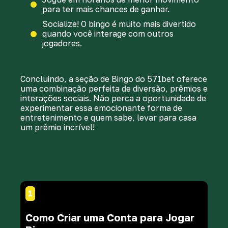
para ter mais chances de ganhar.
Socialize! O bingo é muito mais divertido
quando você interage com outros
jogadores.
Concluindo, a seção de Bingo do 571bet oferece
uma combinação perfeita de diversão, prêmios e
interações sociais. Não perca a oportunidade de
experimentar essa emocionante forma de
entretenimento e quem sabe, levar para casa
um prêmio incrível!
1
Como Criar uma Conta para Jogar