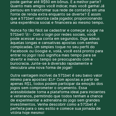
pode ganhar até R$50 em bônus. E a melhor parte?
Quanto mais amigos você indicar, mais você ganha! Já
pensou em transformar sua rede de contatos em uma
fonte de renda extra enquanto se diverte? É assim
que a 571bet valoriza cada jogador, proporcionando
uma experiência social e financeira ao mesmo tempo.
Nunca foi tão fácil se cadastrar e começar a jogar na
571bet! 🚀✨ Com o login por redes sociais, você
pode acessar sua conta em segundos. Diga adeus
àquelas longas e cansativas apostas com senhas
complicadas. Um simples toque no seu perfil do
Facebook ou Google e, voilà, você está pronto para
entrar no jogo! Isso significa mais tempo para se
divertir e menos tempo se preocupando com a
burocracia. Junte-se à diversão rapidamente e
descubra uma nova forma de jogar!
Outra vantagem incrível da 571bet é seu baixo valor
mínimo para apostas! 💵🎉 Com apostas a partir de
apenas R$1, todos podem participar da emoção dos
jogos sem comprometer o orçamento. Essa
acessibilidade torna a plataforma ideal para iniciantes
e veteranos, permitindo que todos tenham a chance
de experimentar a adrenalina do jogo sem grandes
investimentos. Venha descobrir como a 571bet é
perfeita para o seu estilo e comece sua jornada de
vitória hoje mesmo!