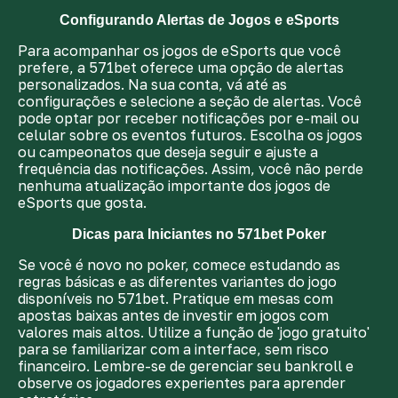
Configurando Alertas de Jogos e eSports
Para acompanhar os jogos de eSports que você
prefere, a 571bet oferece uma opção de alertas
personalizados. Na sua conta, vá até as
configurações e selecione a seção de alertas. Você
pode optar por receber notificações por e-mail ou
celular sobre os eventos futuros. Escolha os jogos
ou campeonatos que deseja seguir e ajuste a
frequência das notificações. Assim, você não perde
nenhuma atualização importante dos jogos de
eSports que gosta.
Dicas para Iniciantes no 571bet Poker
Se você é novo no poker, comece estudando as
regras básicas e as diferentes variantes do jogo
disponíveis no 571bet. Pratique em mesas com
apostas baixas antes de investir em jogos com
valores mais altos. Utilize a função de 'jogo gratuito'
para se familiarizar com a interface, sem risco
financeiro. Lembre-se de gerenciar seu bankroll e
observe os jogadores experientes para aprender