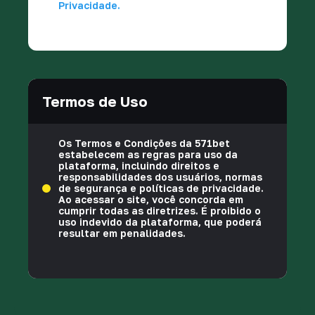
Privacidade.
Termos de Uso
Os Termos e Condições da 571bet
estabelecem as regras para uso da
plataforma, incluindo direitos e
responsabilidades dos usuários, normas
de segurança e políticas de privacidade.
Ao acessar o site, você concorda em
cumprir todas as diretrizes. É proibido o
uso indevido da plataforma, que poderá
resultar em penalidades.