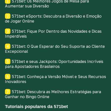
571bet: Os Melhores Jogos de Mesa para
Aumentar sua Diversão
571bet eSports: Descubra a Diversão e Emoção
de Jogar Online
571bet: Fique Por Dentro das Novidades e Dicas
Imperdíveis
571bet: O Que Esperar do Seu Suporte ao Cliente
Excepcional
571bet e seus Jackpots: Oportunidades Incríveis
para Apostadores Brasileiros
571bet: Conheça a Versão Móvel e Seus Recursos
Inovadores
571bet: Descubra as Melhores Estratégias para
Ganhar no Bingo Online
Tutoriais populares da 571bet