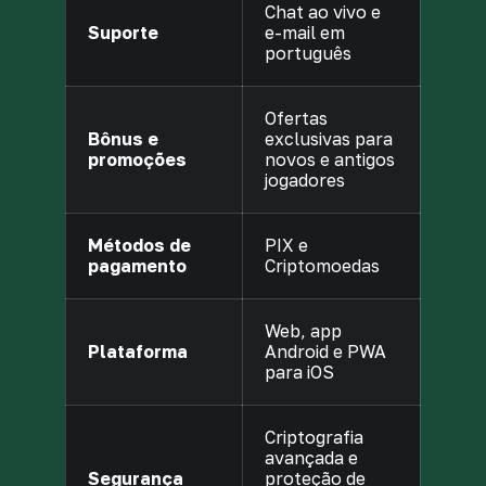
Chat ao vivo e
Suporte
e-mail em
português
Ofertas
Bônus e
exclusivas para
promoções
novos e antigos
jogadores
Métodos de
PIX e
pagamento
Criptomoedas
Web, app
Plataforma
Android e PWA
para iOS
Criptografia
avançada e
Segurança
proteção de