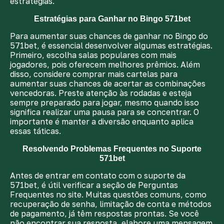
estratégias.
Estratégias para Ganhar no Bingo 571bet
Para aumentar suas chances de ganhar no Bingo do
571bet, é essencial desenvolver algumas estratégias.
Primeiro, escolha salas populares com mais
jogadores, pois oferecem melhores prêmios. Além
disso, considere comprar mais cartelas para
aumentar suas chances de acertar as combinações
vencedoras. Preste atenção às rodadas e esteja
sempre preparado para jogar, mesmo quando isso
significa realizar uma pausa para se concentrar. O
importante é manter a diversão enquanto aplica
essas táticas.
Resolvendo Problemas Frequentes no Suporte
571bet
Antes de entrar em contato com o suporte da
571bet, é útil verificar a seção de Perguntas
Frequentes no site. Muitas questões comuns, como
recuperação de senha, limitação de conta e métodos
de pagamento, já têm respostas prontas. Se você
não encontrar sua resposta, elabore uma mensagem