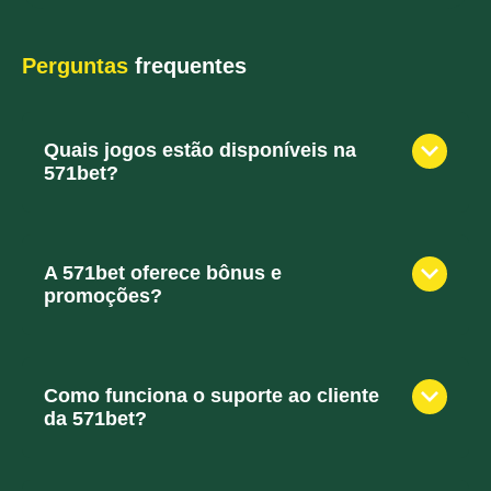
Perguntas
frequentes
Quais jogos estão disponíveis na
571bet?
A 571bet oferece bônus e
promoções?
Como funciona o suporte ao cliente
da 571bet?