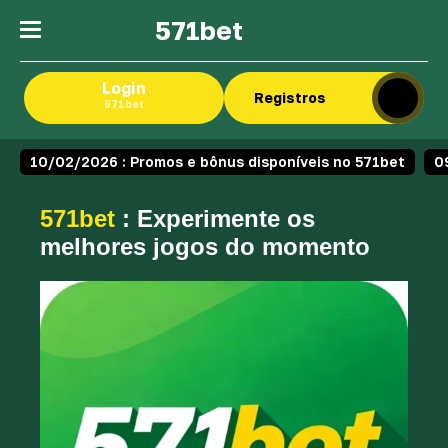
571bet
Login
Registros
571bet
10/02/2026 : Promos e bônus disponíveis no 571bet
0
571bet
: Experimente os
melhores jogos do momento