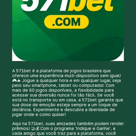
A 571bet é a plataforma de jogos brasileira que
oferece uma experiência multi-dispositivo sem igual!
🎮🔥 Jogue a qualquer hora e em qualquer lugar, seja
pelo seu smartphone, tablet ou computador. Com
mais de 80 jogos disponíveis, a flexibilidade para
acessar sua diversão nunca foi tão fácil. Se você
está no transporte ou em casa, a 571bet garante que
sua dose de emoção esteja sempre a um toque de
distância. Experimente e descubra a liberdade de
jogar onde e como quiser!
Aqui na 571bet, suas amizades também podem render
prêmios! 🤝💰 Com o programa 'Indique e Ganhe', a
cada amigo que você traz para a plataforma, você