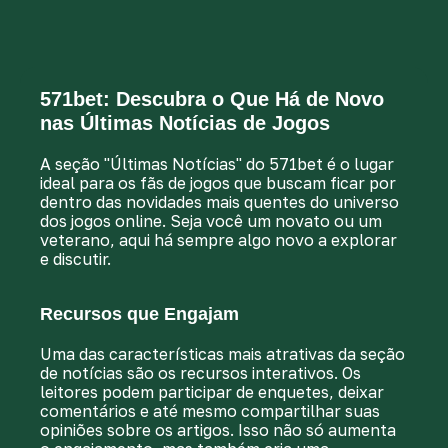
571bet: Descubra o Que Há de Novo
nas Últimas Notícias de Jogos
A seção "Últimas Notícias" do 571bet é o lugar
ideal para os fãs de jogos que buscam ficar por
dentro das novidades mais quentes do universo
dos jogos online. Seja você um novato ou um
veterano, aqui há sempre algo novo a explorar
e discutir.
Recursos que Engajam
Uma das características mais atrativas da seção
de notícias são os recursos interativos. Os
leitores podem participar de enquetes, deixar
comentários e até mesmo compartilhar suas
opiniões sobre os artigos. Isso não só aumenta