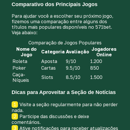
Comparativo dos Principais Jogos
Para ajudar você a escolher seu próximo jogo,
fizemos uma comparação entre alguns dos
títulos mais populares disponíveis no 571bet.
Veja abaixo:
Comparação de Jogos Populares
Nome do
Jogadores
Categoria
Avaliação
Jogo
Online
Roleta
Aposta
9/10
1.200
Poker
Cartas
9.5/10
850
Caça-
Slots
8.5/10
1.500
Níqueis
Dicas para Aproveitar a Seção de Notícias
Visite a seção regularmente para não perder
nada.
Participe das discussões e deixe
comentários.
Ative notificações para receber atualizações