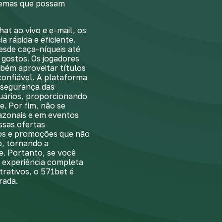
lemas que possam
at ao vivo e e-mail, os
 rápida e eficiente.
esde caça-níqueis até
 gostos. Os jogadores
ém aproveitar títulos
confiável. A plataforma
a segurança das
uários, proporcionando
. Por fim, não se
azonais e em eventos
ssas ofertas
vos e promoções que não
o, tornando a
e. Portanto, se você
 experiência completa
rativos, o 571bet é
rada.