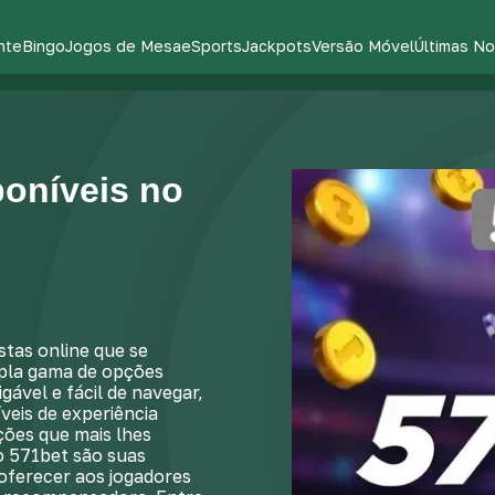
nte
Bingo
Jogos de Mesa
eSports
Jackpots
Versão Móvel
Últimas No
oníveis no
tas online que se
pla gama de opções
ável e fácil de navegar,
veis de experiência
ões que mais lhes
o 571bet são suas
oferecer aos jogadores